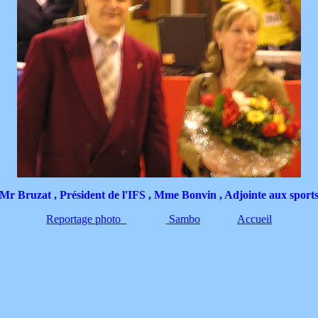
Mr Bruzat , Président de l'IFS , Mme Bonvin , Adjointe aux sport
Reportage photo
Sambo
Accueil